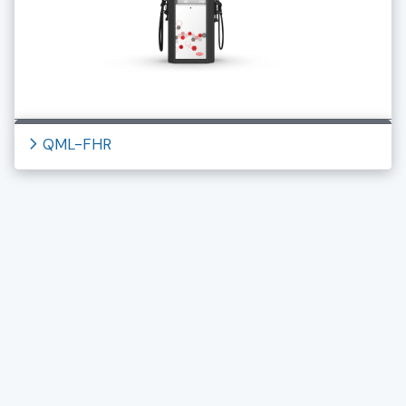
QML-FHR