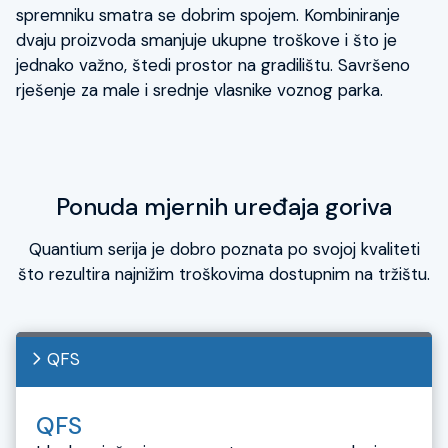
spremniku smatra se dobrim spojem. Kombiniranje
dvaju proizvoda smanjuje ukupne troškove i što je
jednako važno, štedi prostor na gradilištu. Savršeno
rješenje za male i srednje vlasnike voznog parka.
Ponuda mjernih uređaja goriva
Quantium serija je dobro poznata po svojoj kvaliteti
što rezultira najnižim troškovima dostupnim na tržištu.
QFS
QFS