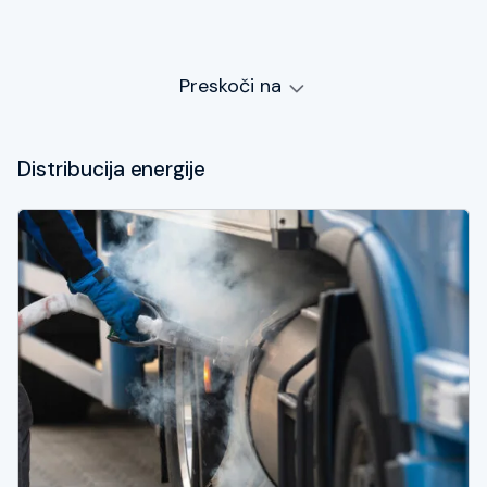
Preskoči na
Distribucija energije