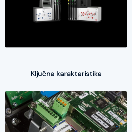
Ključne karakteristike