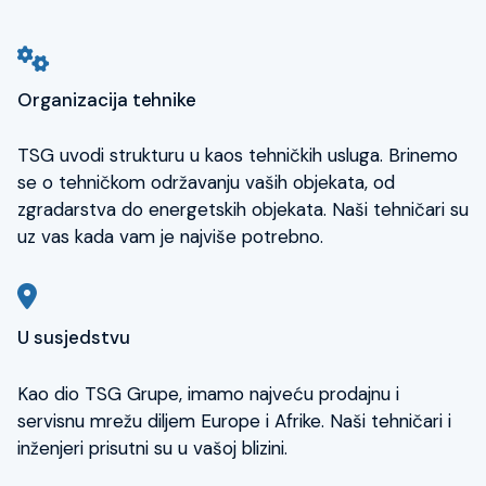
Organizacija tehnike
TSG uvodi strukturu u kaos tehničkih usluga. Brinemo
se o tehničkom održavanju vaših objekata, od
zgradarstva do energetskih objekata. Naši tehničari su
uz vas kada vam je najviše potrebno.
U susjedstvu
Kao dio TSG Grupe, imamo najveću prodajnu i
servisnu mrežu diljem Europe i Afrike. Naši tehničari i
inženjeri prisutni su u vašoj blizini.