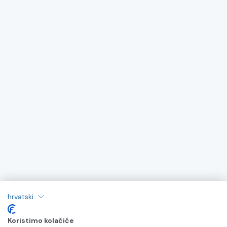
hrvatski
Koristimo kolačiće