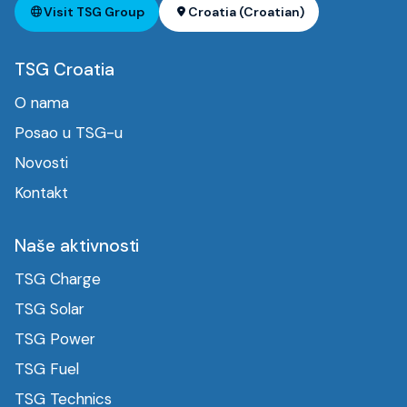
Visit TSG Group
Croatia (Croatian)
TSG Croatia
O nama
Posao u TSG-u
Novosti
Kontakt
Naše aktivnosti
TSG Charge
TSG Solar
TSG Power
TSG Fuel
TSG Technics