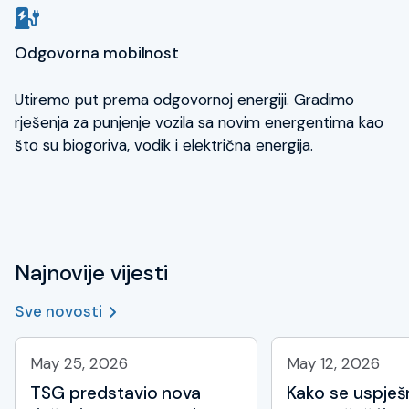
Odgovorna mobilnost
Utiremo put prema odgovornoj energiji. Gradimo
rješenja za punjenje vozila sa novim energentima kao
što su biogoriva, vodik i električna energija.
Najnovije vijesti
Sve novosti
May 25, 2026
May 12, 2026
TSG predstavio nova
Kako se uspješ