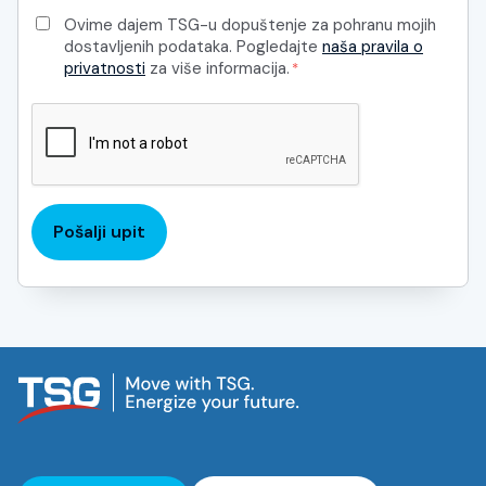
Ovime dajem TSG-u dopuštenje za pohranu mojih
dostavljenih podataka. Pogledajte
naša pravila o
privatnosti
za više informacija.
*
CAPTCHA
Pošalji upit