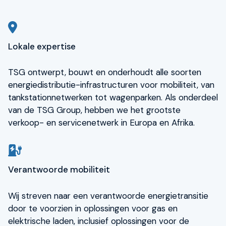
Lokale expertise
TSG ontwerpt, bouwt en onderhoudt alle soorten
energiedistributie-infrastructuren voor mobiliteit, van
tankstationnetwerken tot wagenparken. Als onderdeel
van de TSG Group, hebben we het grootste
verkoop- en servicenetwerk in Europa en Afrika.
Verantwoorde mobiliteit
Wij streven naar een verantwoorde energietransitie
door te voorzien in oplossingen voor gas en
elektrische laden, inclusief oplossingen voor de