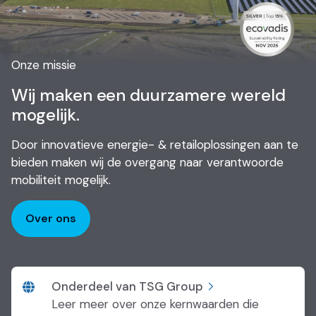
Onze missie
Wij maken een duurzamere wereld
mogelijk.
Door innovatieve energie- & retailoplossingen aan te
bieden maken wij de overgang naar verantwoorde
mobiliteit mogelijk.
Over ons
Onderdeel van TSG Group
Leer meer over onze kernwaarden die