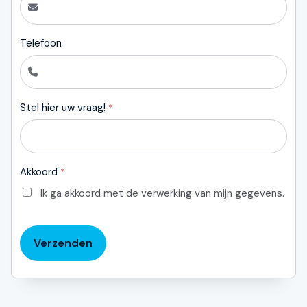
Telefoon
Stel hier uw vraag!
*
Akkoord
*
Ik ga akkoord met de verwerking van mijn gegevens.
Verzenden