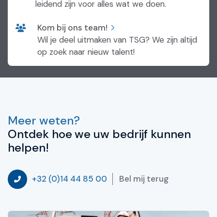
leidend zijn voor alles wat we doen.
Kom bij ons team!
Wil je deel uitmaken van TSG? We zijn altijd
op zoek naar nieuw talent!
Meer weten?
Ontdek hoe we uw bedrijf kunnen
helpen!
Bel mij terug
+32 (0)14 44 85 00