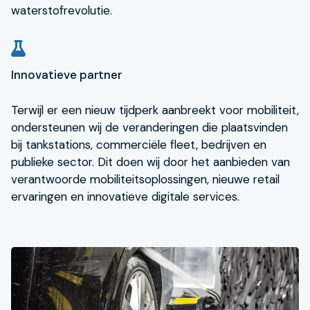
waterstofrevolutie.
Innovatieve partner
Terwijl er een nieuw tijdperk aanbreekt voor mobiliteit,
ondersteunen wij de veranderingen die plaatsvinden
bij tankstations, commerciële fleet, bedrijven en
publieke sector. Dit doen wij door het aanbieden van
verantwoorde mobiliteitsoplossingen, nieuwe retail
ervaringen en innovatieve digitale services.