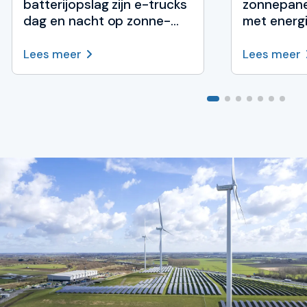
batterijopslag zijn e-trucks
zonnepane
dag en nacht op zonne-
met energ
energie oplaadt
Lees meer
Lees meer