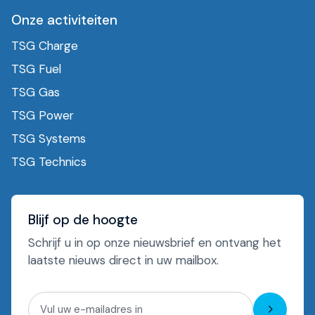
Onze activiteiten
TSG Charge
TSG Fuel
TSG Gas
TSG Power
TSG Systems
TSG Technics
Blijf op de hoogte
Schrijf u in op onze nieuwsbrief en ontvang het
laatste nieuws direct in uw mailbox.