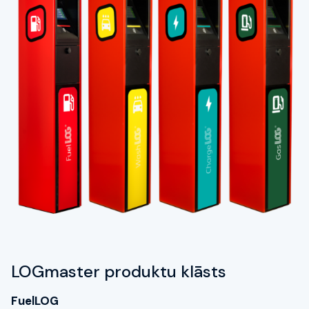
LOGmaster produktu klāsts
FuelLOG