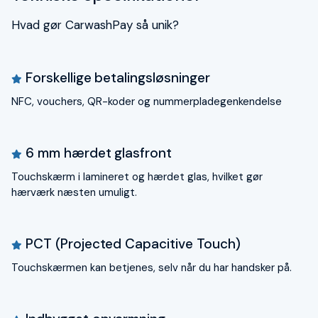
Hvad gør CarwashPay så unik?
Forskellige betalingsløsninger
NFC, vouchers, QR-koder og nummerpladegenkendelse
6 mm hærdet glasfront
Touchskærm i lamineret og hærdet glas, hvilket gør
hærværk næsten umuligt.
PCT (Projected Capacitive Touch)
Touchskærmen kan betjenes, selv når du har handsker på.