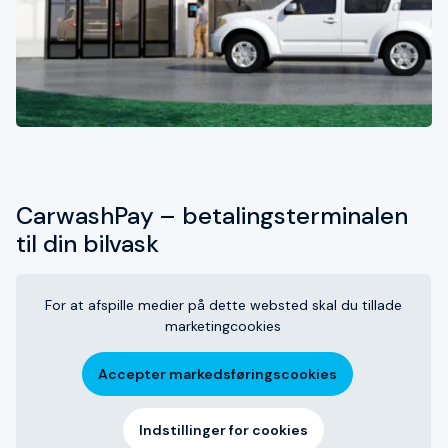
CarwashPay – betalingsterminalen
til din bilvask
For at afspille medier på dette websted skal du tillade
marketingcookies
Accepter markedsføringscookies
Indstillinger for cookies