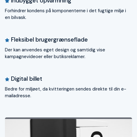
Indbygget opvarmning
Forhindrer kondens på komponenterne i det fugtige miljø i
en bilvask.
Fleksibel brugergrænseflade
Der kan anvendes eget design og samtidig vise
kampagnevideoer eller butiksreklamer.
Digital billet
Bedre for miljøet, da kvitteringen sendes direkte til din e-
mailadresse.