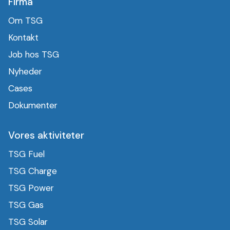
Firma
Om TSG
Kontakt
Job hos TSG
Nyheder
Cases
Dokumenter
Vores aktiviteter
TSG Fuel
TSG Charge
TSG Power
TSG Gas
TSG Solar