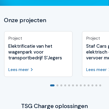
Onze projecten
Project
Project
Elektrificatie van het
Staf Cars
wagenpark voor
elektrisch
transportbedrijf S’Jegers
vervoer m
Lees meer
Lees meer
TSG Charge oplossingen