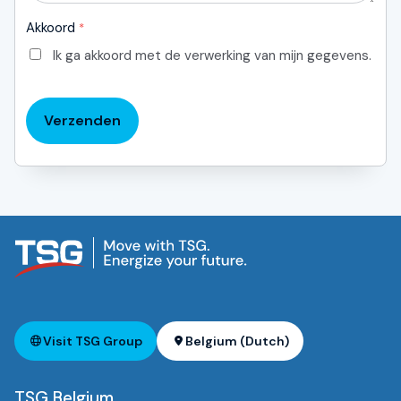
Akkoord
*
Ik ga akkoord met de verwerking van mijn gegevens.
Verzenden
Visit TSG Group
Belgium (Dutch)
TSG Belgium