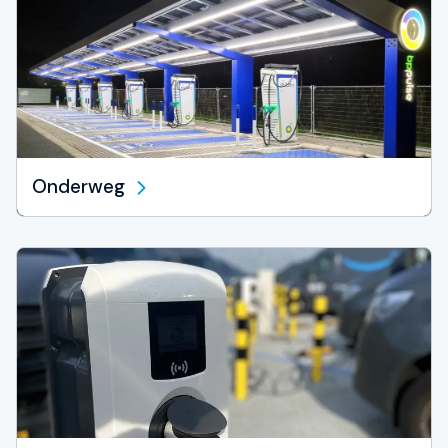
Onderweg