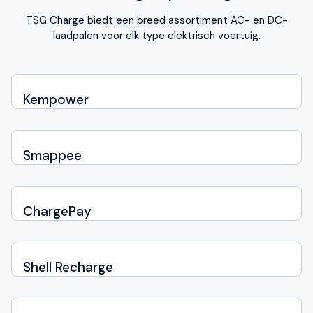
TSG Charge biedt een breed assortiment AC- en DC-
laadpalen voor elk type elektrisch voertuig.
Kempower
Smappee
ChargePay
Shell Recharge