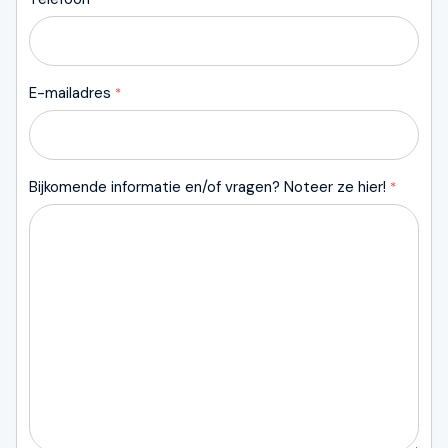
E-mailadres
*
Bijkomende informatie en/of vragen? Noteer ze hier!
*