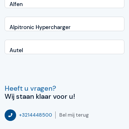
Alfen
Alpitronic Hypercharger
Autel
Heeft u vragen?
Wij staan klaar voor u!
Bel mij terug
+3214448500