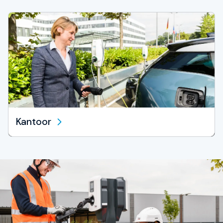
Kantoor