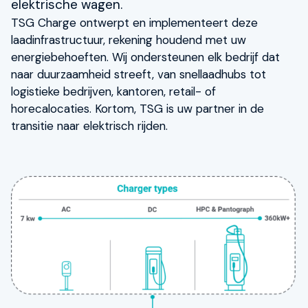
elektrische wagen.
TSG Charge ontwerpt en implementeert deze
laadinfrastructuur, rekening houdend met uw
energiebehoeften. Wij ondersteunen elk bedrijf dat
naar duurzaamheid streeft, van snellaadhubs tot
logistieke bedrijven, kantoren, retail- of
horecalocaties. Kortom, TSG is uw partner in de
transitie naar elektrisch rijden.