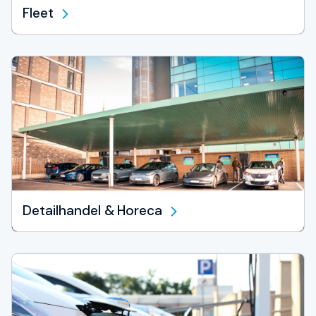
Fleet
Detailhandel & Horeca