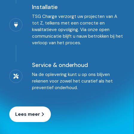
Installatie
TSG Charge verzorgt uw projecten van A
tot Z, telkens met een correcte en
kwalitatieve opvolging. Via onze open
communicatie blijft u nauw betrokken bij het
verloop van het proces.
Service & onderhoud
Na de oplevering kunt u op ons blijven
rekenen voor zowel het curatief als het
preventief onderhoud.
Lees meer