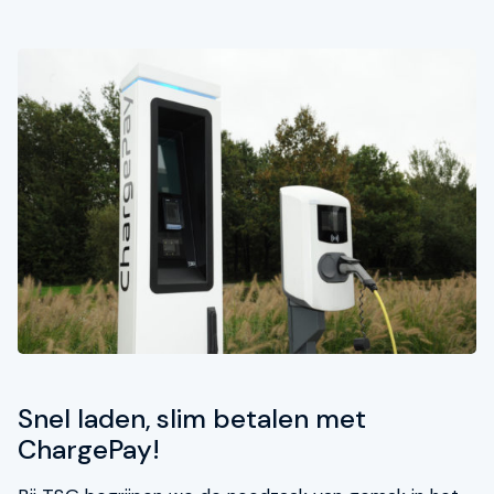
Snel laden, slim betalen met
ChargePay!