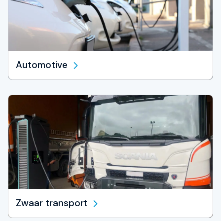
Automotive
Zwaar transport