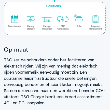
Op maat
TSG zet de schouders onder het faciliteren van
elektrisch rijden. Wij zijn van mening dat elektrisch
rijden voornamelijk eenvoudig moet zijn. Een
duurzame laadinfrastructuur die snelle betalingen,
eenvoudig beheer en efficiënt laden mogelijk maakt.
Samen streven we naar een wereld met minder CO²-
uitstoot. TSG Charge biedt een breed asssortiment
AC- en DC-laadpalen.