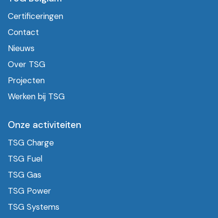
Certificeringen
Contact
Nieuws
Over TSG
Projecten
Werken bij TSG
Onze activiteiten
TSG Charge
TSG Fuel
TSG Gas
TSG Power
TSG Systems