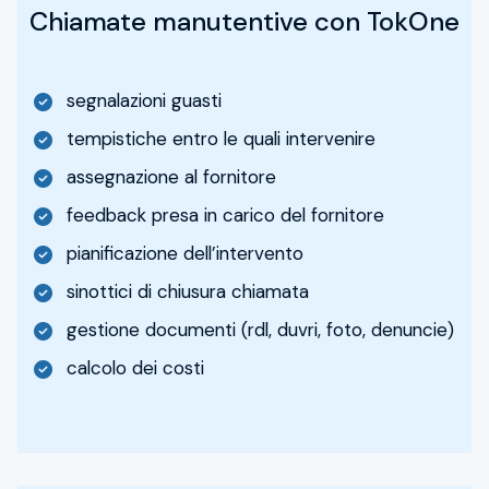
Chiamate manutentive con TokOne
segnalazioni guasti
tempistiche entro le quali intervenire
assegnazione al fornitore
feedback presa in carico del fornitore
pianificazione dell’intervento
sinottici di chiusura chiamata
gestione documenti (rdl, duvri, foto, denuncie)
calcolo dei costi