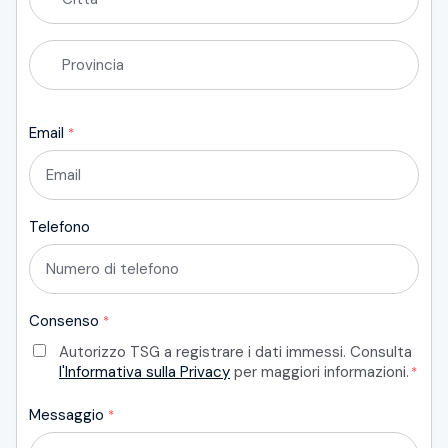
Città
Provincia
Email
*
Telefono
Consenso
*
Autorizzo TSG a registrare i dati immessi. Consulta
l'Informativa sulla Privacy
per maggiori informazioni.
*
Messaggio
*