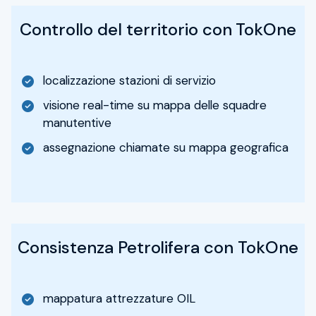
Controllo del territorio con TokOne
localizzazione stazioni di servizio
visione real-time su mappa delle squadre
manutentive
assegnazione chiamate su mappa geografica
Consistenza Petrolifera con TokOne
mappatura attrezzature OIL