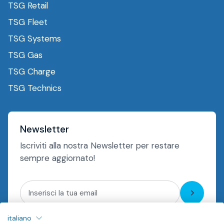
TSG Retail
TSG Fleet
TSG Systems
TSG Gas
TSG Charge
TSG Technics
Newsletter
Iscriviti alla nostra Newsletter per restare
sempre aggiornato!
Iscriviti
italiano