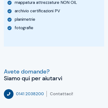
mappatura attrezzature NON OIL
archivio certificazioni PV
planimetrie
fotografie
Avete domande?
Siamo qui per aiutarvi
Contattaci!
0141 2038200