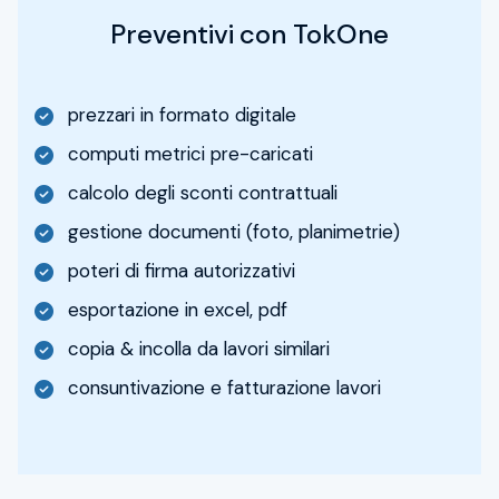
Preventivi con TokOne
prezzari in formato digitale
computi metrici pre-caricati
calcolo degli sconti contrattuali
gestione documenti (foto, planimetrie)
poteri di firma autorizzativi
esportazione in excel, pdf
copia & incolla da lavori similari
consuntivazione e fatturazione lavori