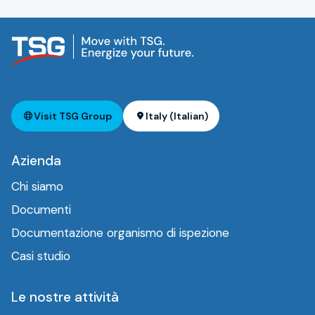
Visit TSG Group
Italy (Italian)
Azienda
Chi siamo
Documenti
Documentazione organismo di ispezione
Casi studio
Le nostre attività