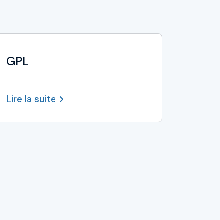
GPL
Lire la suite