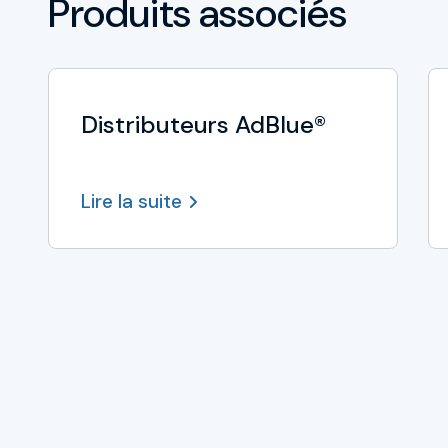
Produits associés
Distributeurs AdBlue®
Lire la suite