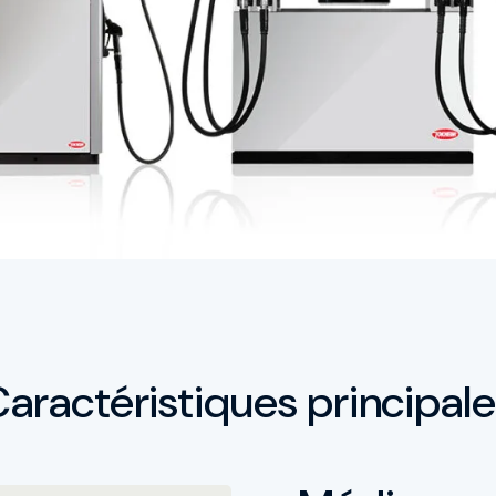
aractéristiques principal