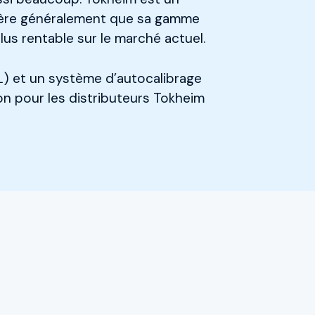
idère généralement que sa gamme
lus rentable sur le marché actuel.
OL) et un système d’autocalibrage
on pour les distributeurs Tokheim