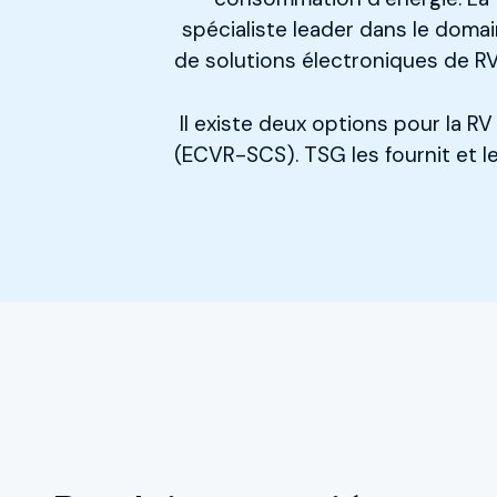
spécialiste leader dans le dom
de solutions électroniques de RV 
Il existe deux options pour la R
(ECVR-SCS). TSG les fournit et l