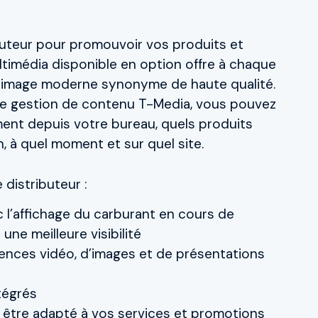
ibuteur pour promouvoir vos produits et
ltimédia disponible en option offre à chaque
e image moderne synonyme de haute qualité.
e gestion de contenu T-Media, vous pouvez
ent depuis votre bureau, quels produits
, à quel moment et sur quel site.
 distributeur :
c l’affichage du carburant en cours de
 une meilleure visibilité
ences vidéo, d’images et de présentations
tégrés
 être adapté à vos services et promotions